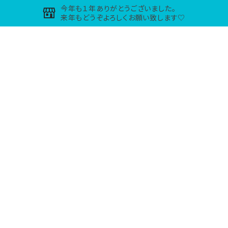
今年も１年ありがとうございました。
来年もどうぞよろしくお願い致します♡