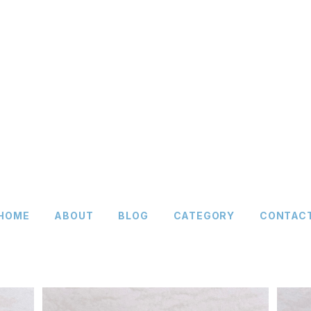
HOME
ABOUT
BLOG
CATEGORY
CONTAC