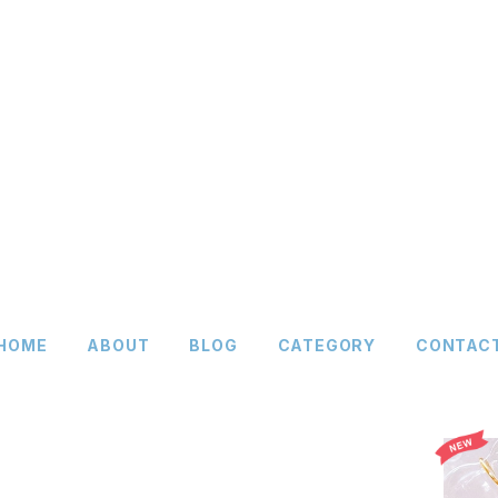
HOME
ABOUT
BLOG
CATEGORY
CONTAC