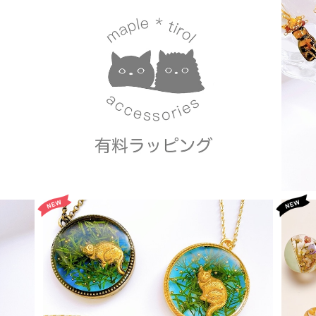
有料ラッピング
¥200
SOLD OUT
猫の森ペンダント