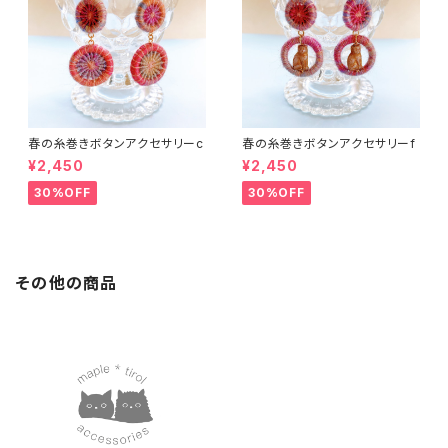
春の糸巻きボタンアクセサリーc
春の糸巻きボタンアクセサリーf
¥2,450
¥2,450
30%OFF
30%OFF
その他の商品