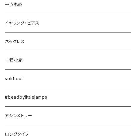
一点もの
イヤリング・ピアス
ネックレス
＋猫小箱
sold out
#beadbylittlelamps
アシンメトリー
ロングタイプ