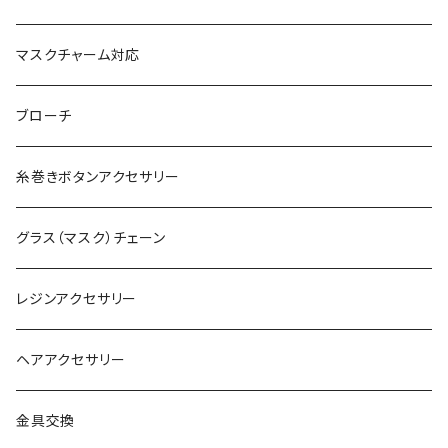
マスクチャーム対応
ブローチ
糸巻きボタンアクセサリー
グラス（マスク）チェーン
レジンアクセサリー
ヘアアクセサリー
金具交換