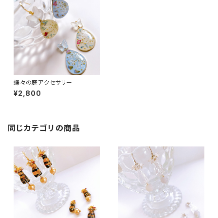
蝶々の庭アクセサリー
¥2,800
同じカテゴリの商品