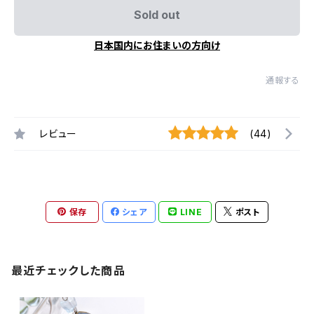
Sold out
日本国内にお住まいの方向け
通報する
レビュー
(44)
保存
シェア
LINE
ポスト
最近チェックした商品