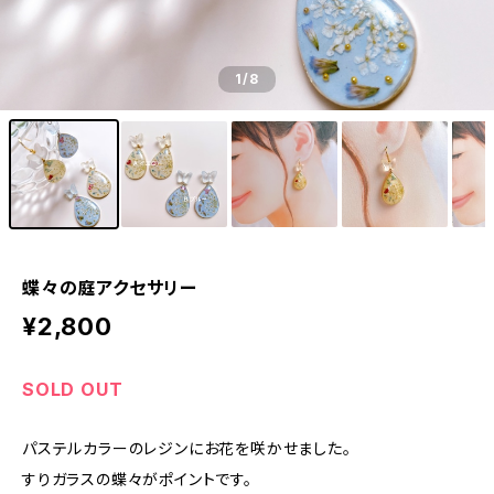
1
/8
蝶々の庭アクセサリー
¥2,800
SOLD OUT
パステルカラーのレジンにお花を咲かせました。
すりガラスの蝶々がポイントです。