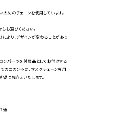
い太めのチェーンを使用しています。
mからお選びください。
さにより、デザインが変わることがあり
コンパーツを付属品としてお付けする
用でカニカン不要、マスクチェーン専用
希望にお応えいたします。
共通