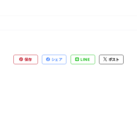
保存
シェア
LINE
ポスト