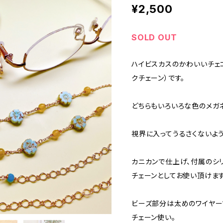
¥2,500
SOLD OUT
ハイビスカスのかわいいチェ
クチェーン）です。
どちらもいろいろな色のメガ
視界に入ってうるさくないよ
カニカンで仕上げ、付属のシ
チェーンとしてお使い頂けます
ビーズ部分は太めのワイヤー
チェーン使い。