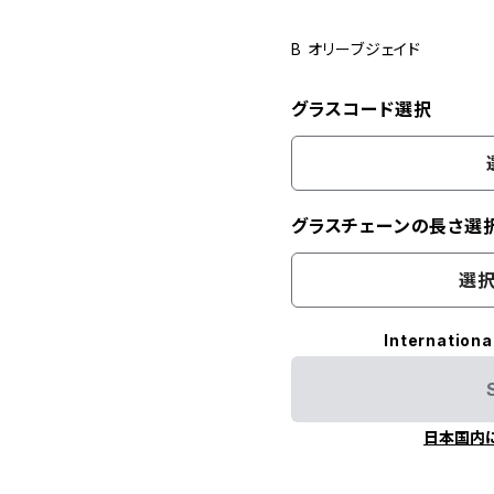
B オリーブジェイド
グラスコード選択
グラスチェーンの長さ選
選択
Internationa
日本国内