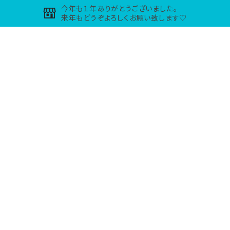
今年も１年ありがとうございました。
来年もどうぞよろしくお願い致します♡