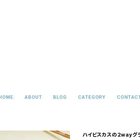
HOME
ABOUT
BLOG
CATEGORY
CONTAC
ハイビスカスの２wayグ