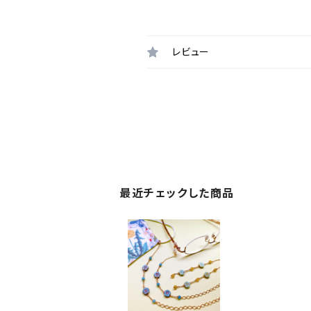
レビュー
最近チェックした商品