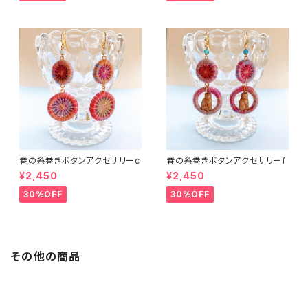
春の糸巻きボタンアクセサリーc
春の糸巻きボタンアクセサリーf
¥2,450
¥2,450
30%OFF
30%OFF
その他の商品