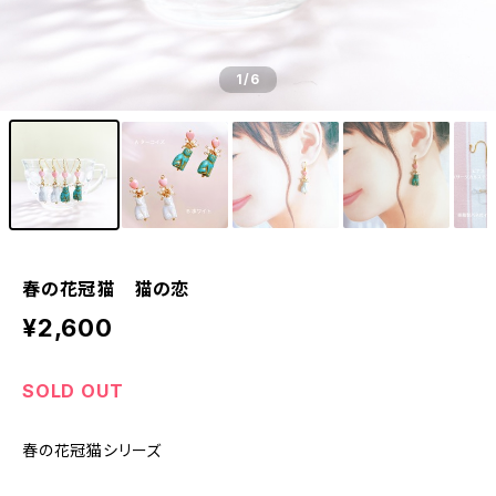
1
/6
春の花冠猫 猫の恋
¥2,600
SOLD OUT
春の花冠猫シリーズ