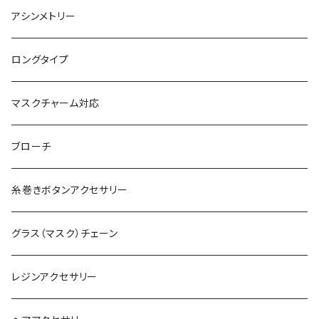
アシンメトリー
ロングタイプ
マスクチャーム対応
ブローチ
糸巻きボタンアクセサリー
グラス（マスク）チェーン
レジンアクセサリー