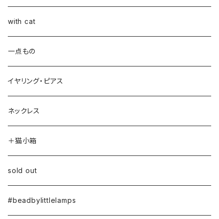
with cat
一点もの
イヤリング・ピアス
ネックレス
＋猫小箱
sold out
#beadbylittlelamps