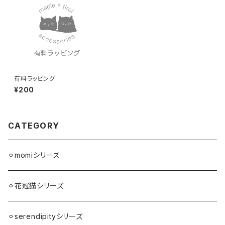
有料ラッピング
¥200
CATEGORY
⚪︎momiシリーズ
⚪︎花冠猫シリーズ
⚪︎serendipityシリーズ