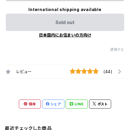
International shipping available
Sold out
日本国内にお住まいの方向け
通報する
レビュー
(44)
保存
シェア
LINE
ポスト
最近チェックした商品