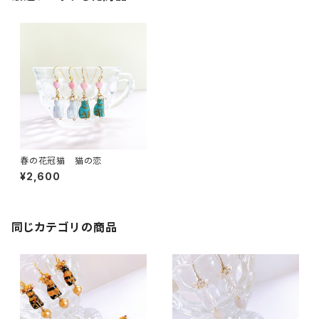
春の花冠猫 猫の恋
¥2,600
同じカテゴリの商品