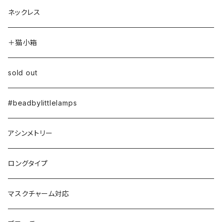
ネックレス
＋猫小箱
sold out
#beadbylittlelamps
アシンメトリー
ロングタイプ
マスクチャーム対応