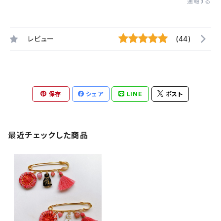
通報する
レビュー
(44)
保存
シェア
LINE
ポスト
最近チェックした商品