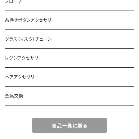
ブローチ
糸巻きボタンアクセサリー
グラス（マスク）チェーン
レジンアクセサリー
ヘアアクセサリー
金具交換
商品一覧に戻る