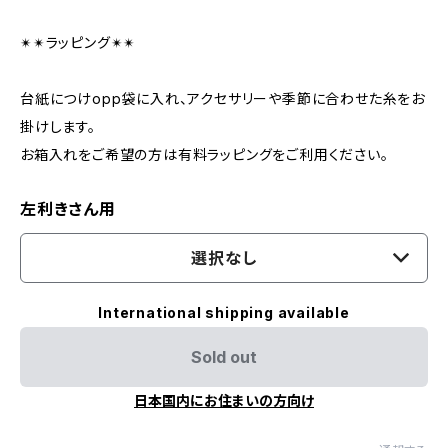
✴︎✴︎ラッピング✴︎✴︎
台紙につけopp袋に入れ、アクセサリーや季節に合わせた糸をお
掛けします。
お箱入れをご希望の方は有料ラッピングをご利用ください。
左利きさん用
選択なし
International shipping available
Sold out
日本国内にお住まいの方向け