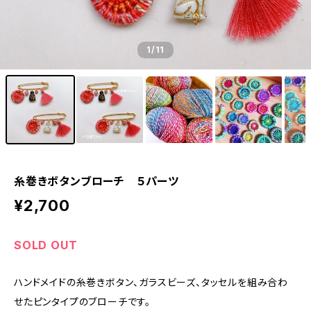
1
/11
糸巻きボタンブローチ ５パーツ
¥2,700
SOLD OUT
ハンドメイドの糸巻きボタン、ガラスビーズ、タッセルを組み合わ
せたピンタイプのブローチです。