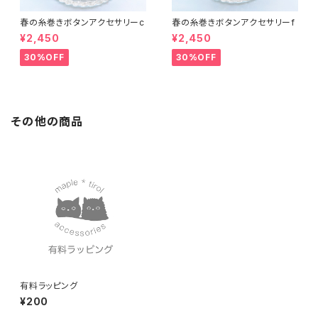
春の糸巻きボタンアクセサリーc
春の糸巻きボタンアクセサリーf
¥2,450
¥2,450
30%OFF
30%OFF
その他の商品
有料ラッピング
¥200