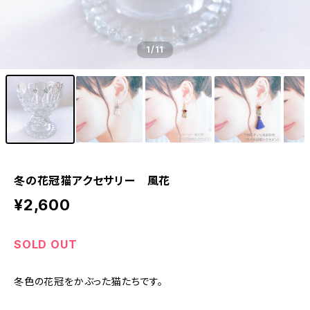
1
/11
冬の花冠猫アクセサリー 風花
¥2,600
SOLD OUT
冬色の花冠をかぶった猫たちです。