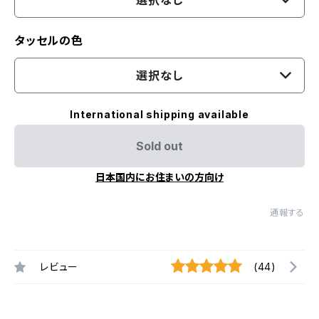
選択なし
タッセルの色
選択なし
International shipping available
Sold out
日本国内にお住まいの方向け
通報する
レビュー
(44)