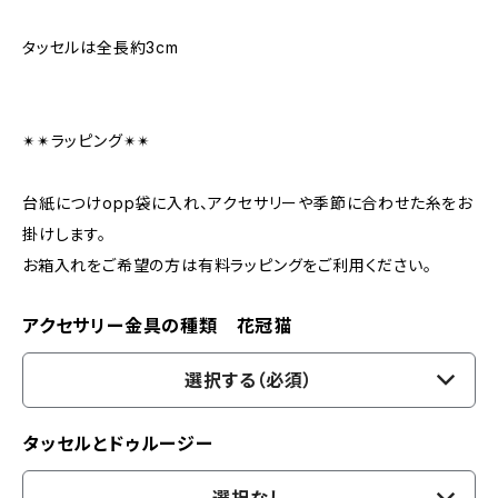
タッセルは全長約3cm
✴︎✴︎ラッピング✴︎✴︎
台紙につけopp袋に入れ、アクセサリーや季節に合わせた糸をお
掛けします。
お箱入れをご希望の方は有料ラッピングをご利用ください。
アクセサリー金具の種類 花冠猫
選択する（必須）
タッセルとドゥルージー