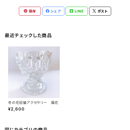
保存
シェア
LINE
ポスト
最近チェックした商品
冬の花冠猫アクセサリー 風花
¥2,600
同じカテゴリの商品