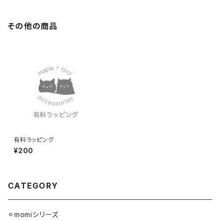
その他の商品
有料ラッピング
¥200
CATEGORY
⚪︎momiシリーズ