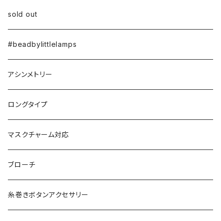
sold out
#beadbylittlelamps
アシンメトリー
ロングタイプ
マスクチャーム対応
ブローチ
糸巻きボタンアクセサリー