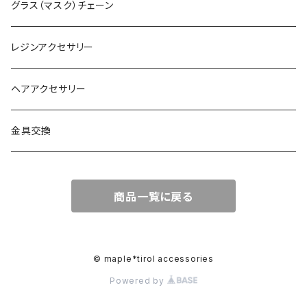
グラス（マスク）チェーン
レジンアクセサリー
ヘアアクセサリー
金具交換
商品一覧に戻る
© maple*tirol accessories
Powered by