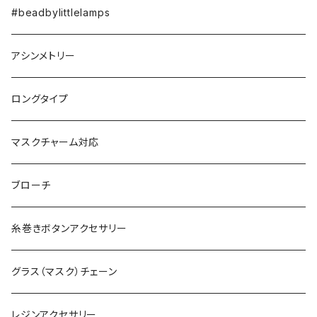
#beadbylittlelamps
アシンメトリー
ロングタイプ
マスクチャーム対応
ブローチ
糸巻きボタンアクセサリー
グラス（マスク）チェーン
レジンアクセサリー