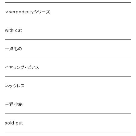
⚪︎serendipityシリーズ
with cat
一点もの
イヤリング・ピアス
ネックレス
＋猫小箱
sold out