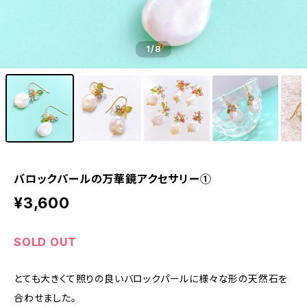
1
/8
バロックパールの万華鏡アクセサリー①
¥3,600
SOLD OUT
とても大きくて照りの良いバロックパールに様々な形の天然石を
合わせました。