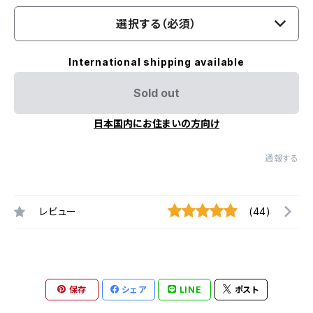
選択する（必須）
International shipping available
Sold out
日本国内にお住まいの方向け
通報する
レビュー
(44)
保存
シェア
LINE
ポスト