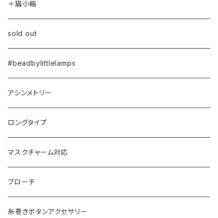
＋猫小箱
sold out
#beadbylittlelamps
アシンメトリー
ロングタイプ
マスクチャーム対応
ブローチ
糸巻きボタンアクセサリー