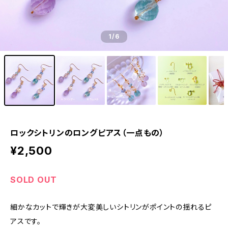
1
/6
ロックシトリンのロングピアス（一点もの）
¥2,500
SOLD OUT
細かなカットで輝きが大変美しいシトリンがポイントの揺れるピ
アスです。