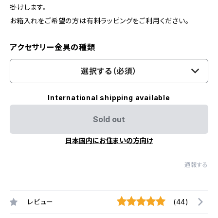
掛けします。
お箱入れをご希望の方は有料ラッピングをご利用ください。
アクセサリー金具の種類
選択する（必須）
International shipping available
Sold out
日本国内にお住まいの方向け
通報する
レビュー
(44)