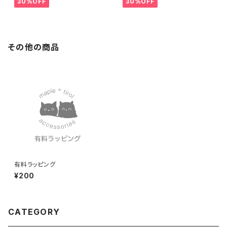
30%OFF
30%OFF
その他の商品
有料ラッピング
¥200
CATEGORY