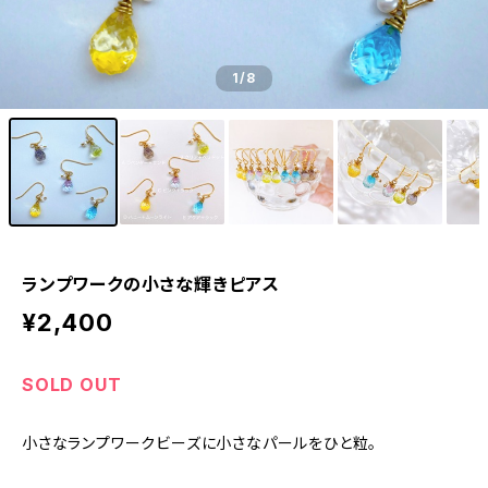
1
/8
ランプワークの小さな輝きピアス
¥2,400
SOLD OUT
小さなランプワークビーズに小さなパールをひと粒。