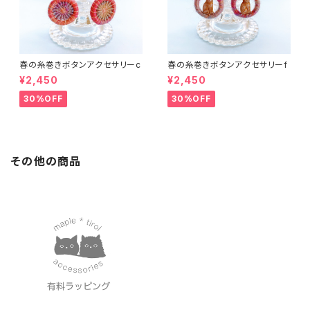
春の糸巻きボタンアクセサリーc
春の糸巻きボタンアクセサリーf
¥2,450
¥2,450
30%OFF
30%OFF
その他の商品