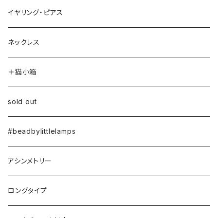
イヤリング・ピアス
ネックレス
＋猫小箱
sold out
#beadbylittlelamps
アシンメトリー
ロングタイプ