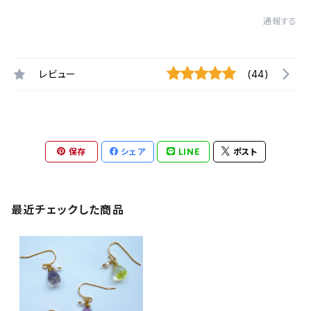
通報する
レビュー
(44)
保存
シェア
LINE
ポスト
最近チェックした商品