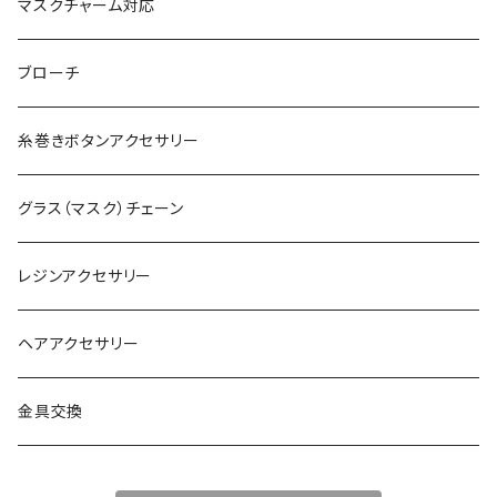
マスクチャーム対応
ブローチ
糸巻きボタンアクセサリー
グラス（マスク）チェーン
レジンアクセサリー
ヘアアクセサリー
金具交換