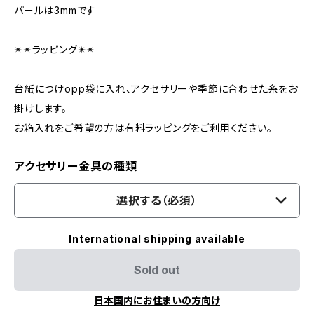
パールは3mmです
✴︎✴︎ラッピング✴︎✴︎
台紙につけopp袋に入れ、アクセサリーや季節に合わせた糸をお
掛けします。
お箱入れをご希望の方は有料ラッピングをご利用ください。
アクセサリー金具の種類
選択する（必須）
International shipping available
Sold out
日本国内にお住まいの方向け