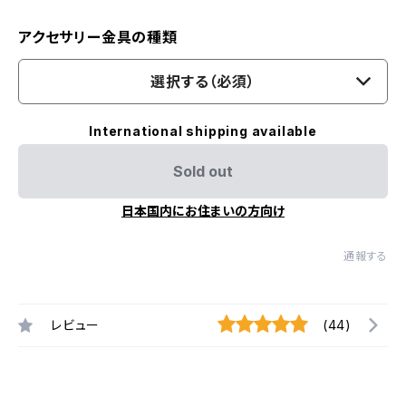
アクセサリー金具の種類
選択する（必須）
International shipping available
Sold out
日本国内にお住まいの方向け
通報する
レビュー
(44)