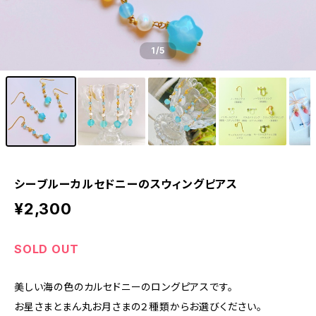
1
/5
シーブルーカルセドニーのスウィングピアス
¥2,300
SOLD OUT
美しい海の色のカルセドニーのロングピアスです。
お星さまとまん丸お月さまの２種類からお選びください。