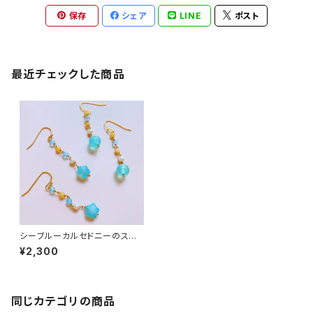
保存
シェア
LINE
ポスト
最近チェックした商品
シーブルーカルセドニーのスウィ
ングピアス
¥2,300
同じカテゴリの商品