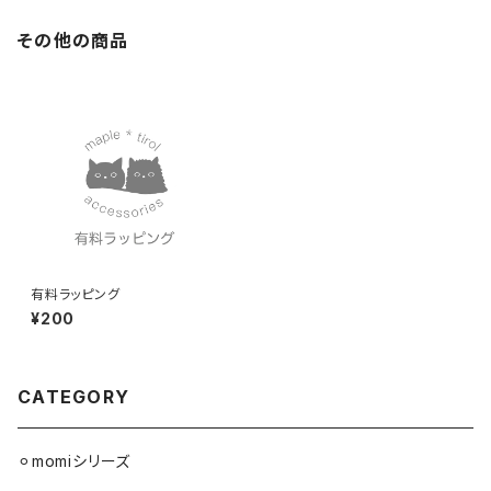
その他の商品
有料ラッピング
¥200
CATEGORY
⚪︎momiシリーズ