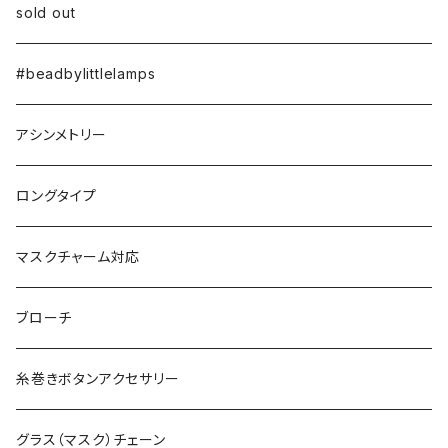
sold out
#beadbylittlelamps
アシンメトリー
ロングタイプ
マスクチャーム対応
ブローチ
糸巻きボタンアクセサリー
グラス（マスク）チェーン